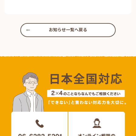
お知らせ一覧へ戻る