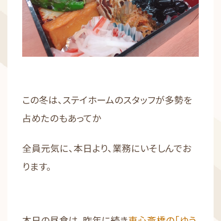
この冬は、ステイホームのスタッフが多勢を
占めたのもあってか
全員元気に、本日より、業務にいそしんでお
ります。
本日の昼食は、昨年に続き
東心斎橋の「ゆう