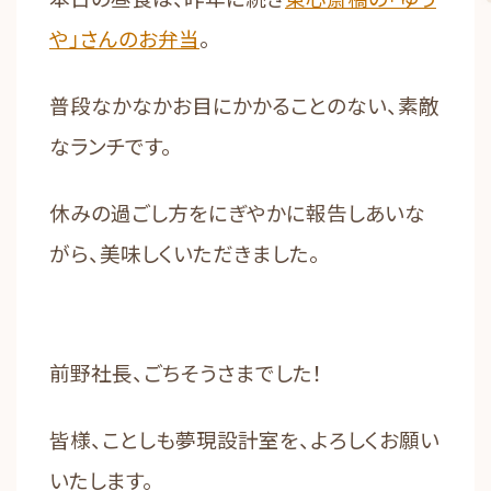
や」さんのお弁当
。
普段なかなかお目にかかることのない、素敵
なランチです。
休みの過ごし方をにぎやかに報告しあいな
がら、美味しくいただきました。
前野社長、ごちそうさまでした！
皆様、ことしも夢現設計室を、よろしくお願い
いたします。