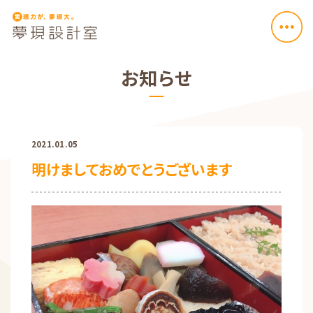
お知らせ
2021.01.05
明けましておめでとうございます