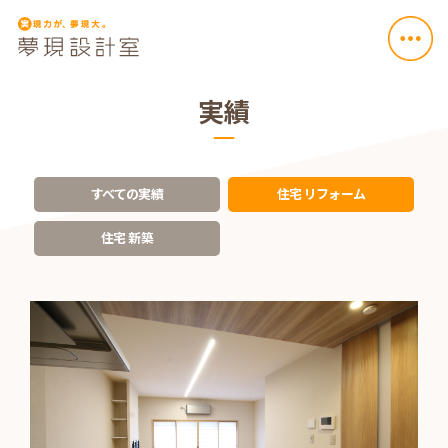
実績
すべての実績
住宅 リフォーム
住宅 新築