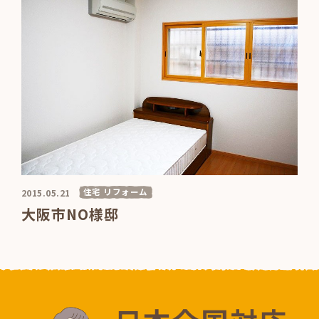
住宅 リフォーム
2015.05.21
大阪市NO様邸