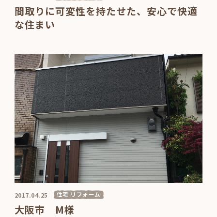
間取りに可変性を持たせた、安心で快適
な住まい
住宅 リフォーム
2017.04.25
大阪市 M様