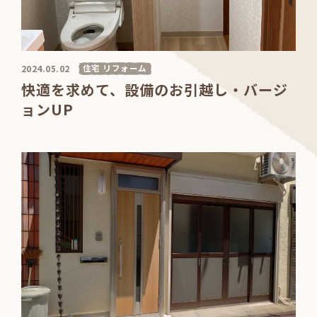
住宅 リフォーム
2024.05.02
快適を求めて、設備のお引越し・バージ
ョンUP