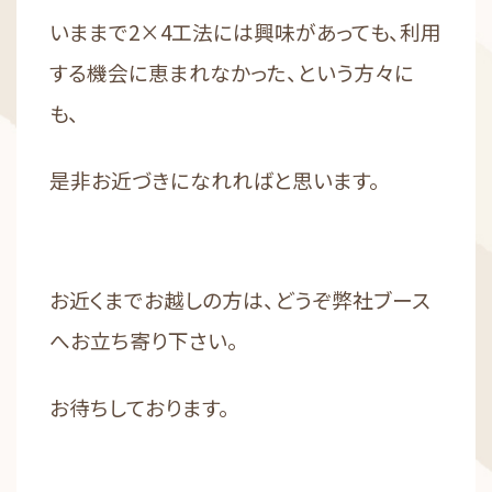
いままで2×4工法には興味があっても、利用
する機会に恵まれなかった、という方々に
も、
是非お近づきになれればと思います。
お近くまでお越しの方は、どうぞ弊社ブース
へお立ち寄り下さい。
お待ちしております。