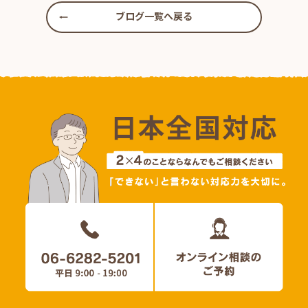
ブログ一覧へ戻る