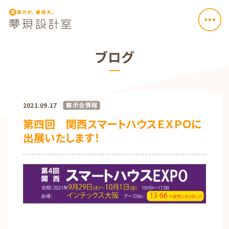
ブログ
展示会情報
2021.09.17
第四回 関西スマートハウスＥＸＰＯに
出展いたします！