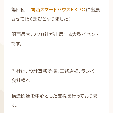
第四回
関西スマートハウスＥＸＰＯ
に
出展
させて頂く運びとなりました！
関西最大、２２０社が出展する大型イベント
です。
当社は、設計事務所様、工務店様、ランバー
会社様へ
構造関連を中心とした支援を行っておりま
す。