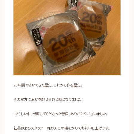
20年間で紡いできた歴史、これから作る歴史。
その双方に思いを馳せるひと時となりました。
お忙しい中、出席してくださった皆様、ありがとうございました。
社長およびスタッフ一同より、この場をかりてお礼申し上げます。