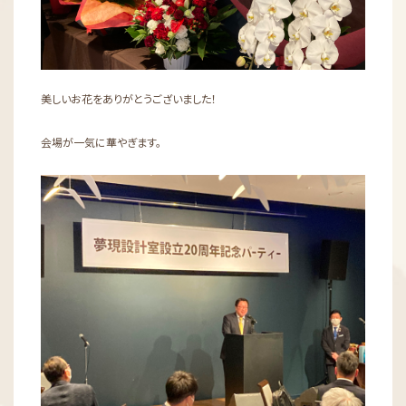
美しいお花をありがとうございました！
会場が一気に華やぎます。