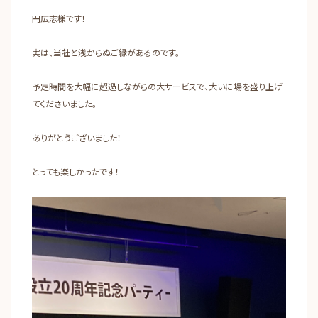
円広志様です！
実は、当社と浅からぬご縁があるのです。
予定時間を大幅に超過しながらの大サービスで、大いに場を盛り上げ
てくださいました。
ありがとうございました！
とっても楽しかったです！