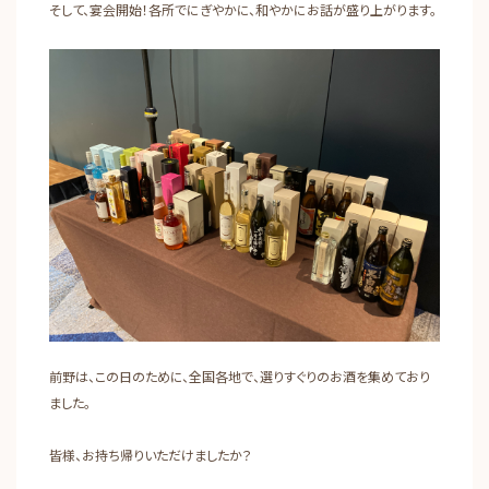
そして、宴会開始！各所でにぎやかに、和やかにお話が盛り上がります。
前野は、この日のために、全国各地で、選りすぐりのお酒を集めており
ました。
皆様、お持ち帰りいただけましたか？