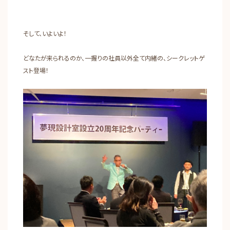
そして、いよいよ！
どなたが来られるのか、一握りの社員以外全て内緒の、シークレットゲ
スト登場！