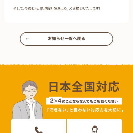
そして、今後とも、夢現設計室をよろしくお願いいたします！
お知らせ一覧へ戻る