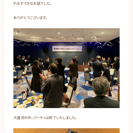
れるすてきなお話でした。
ありがとうございます。
大盛況の中、パーティは終了いたしました。