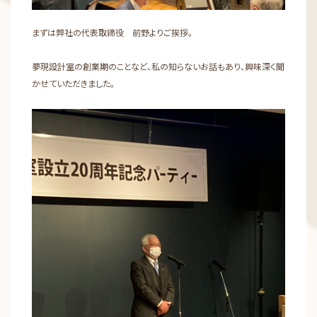
まずは弊社の代表取締役 前野よりご挨拶。
夢現設計室の創業期のことなど、私の知らないお話もあり、興味深く聞
かせていただきました。