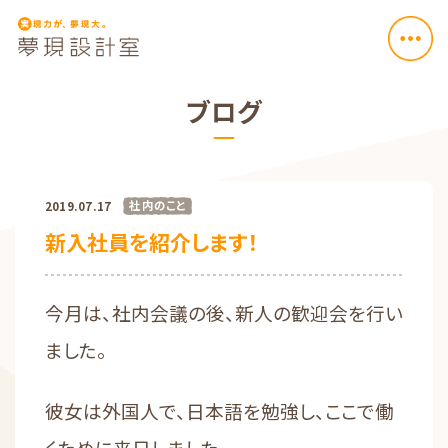
ブログ
社内のこと
2019.07.17
新入社員を紹介します！
今月は、社内会議の後、
新人の歓迎会を行い
ました。
彼女は外国人で、日本語を勉強し、ここで働
くために来日しました。