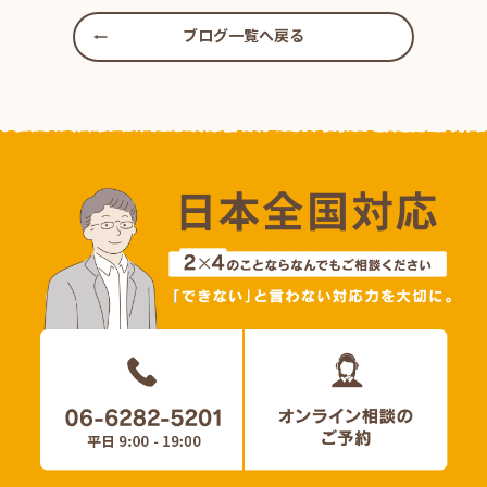
ブログ一覧へ戻る