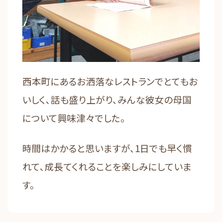
西本町にあるお洒落なレストランでとてもお
いしく、話も盛り上がり、みんな彼女の母国
について興味津々でした。
時間はかかると思いますが、1日でも早く慣
れて、成長てくれることを楽しみにしていま
す。