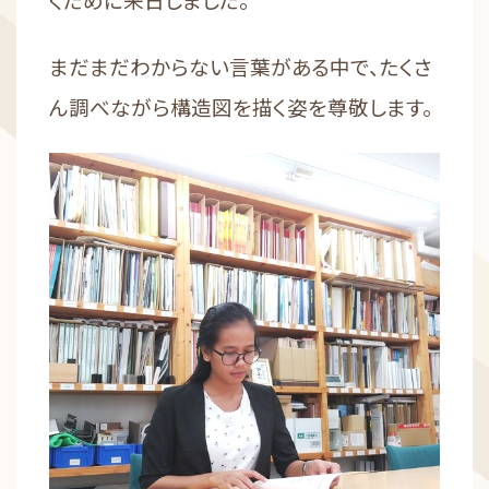
まだまだわからない言葉がある中で、たくさ
ん調べながら構造図を描く姿を尊敬します。