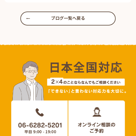
ブログ一覧へ戻る