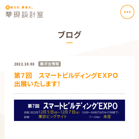
ブログ
展示会情報
2022.10.03
第７回 スマートビルディングＥＸＰＯ
出展いたします！