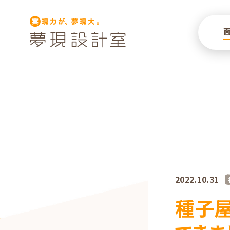
2022.10.31
種子