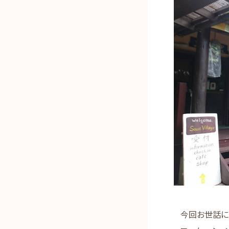
今回お世話に