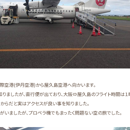
際空港(伊丹空港)から屋久島空港へ向かいます。
知りましたが、直行便が出ており、大阪⇔屋久島のフライト時間は１
からだと実はアクセスが良い事を知りました。
がいましたが、プロペラ機でもまったく問題ない空の旅でした。