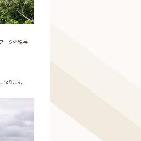
ワーク体験事
になります。