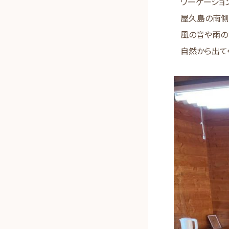
ワーケーショ
屋久島の南側
風の音や雨の
自然から出て