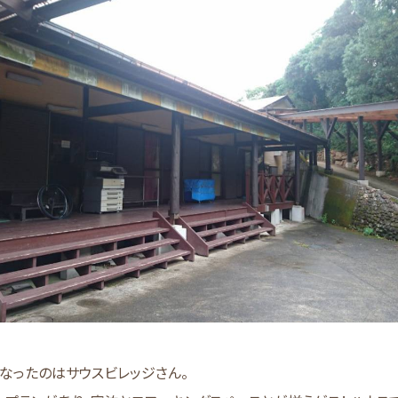
なったのはサウスビレッジさん。