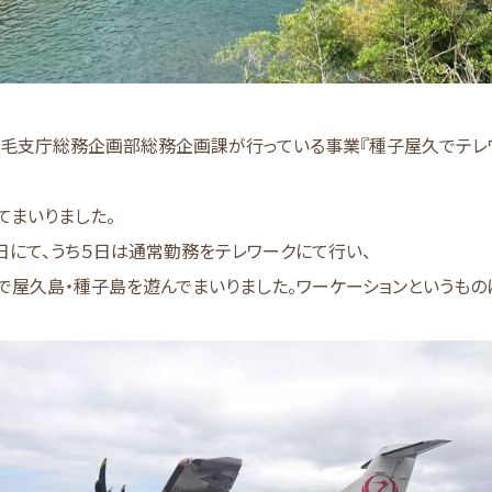
毛支庁総務企画部総務企画課が行っている事業『種子屋久でテレ
てまいりました。
日にて、うち５日は通常勤務をテレワークにて行い、
で屋久島・種子島を遊んでまいりました。ワーケーションというもの