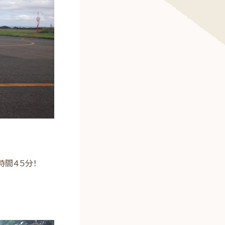
時間４５分！