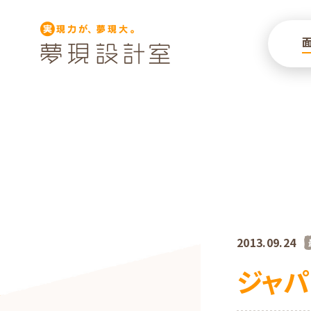
2013.09.24
ジャパ