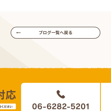
ブログ一覧へ戻る