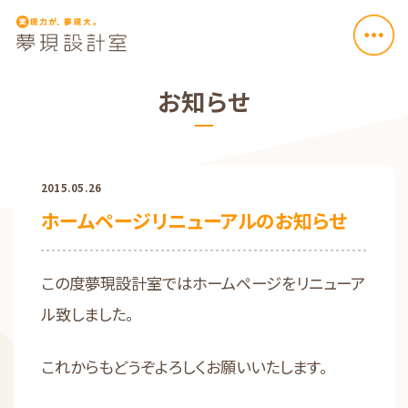
お知らせ
2015.05.26
ホームページリニューアルのお知らせ
この度夢現設計室ではホームページをリニューア
ル致しました。
これからもどうぞよろしくお願いいたします。