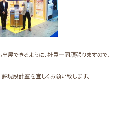
も出展できるように、社員一同頑張りますので、
、夢現設計室を宜しくお願い致します。