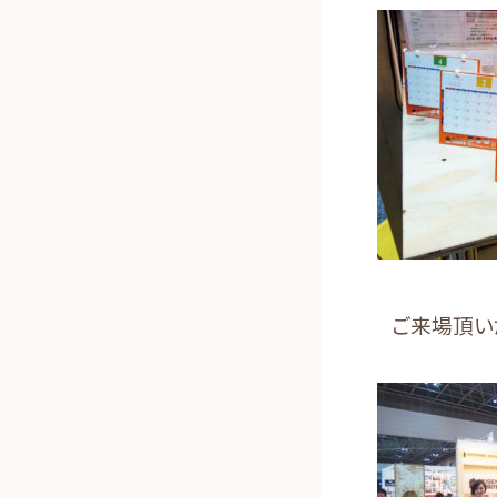
ご来場頂い