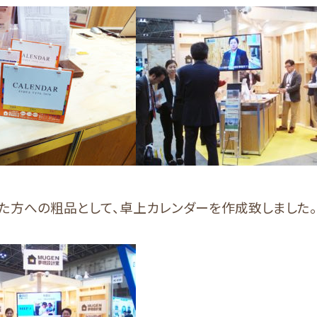
た方への粗品として、卓上カレンダーを作成致しました。