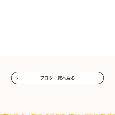
ブログ一覧へ戻る