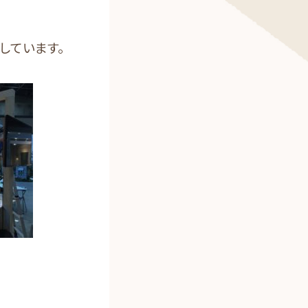
しています。