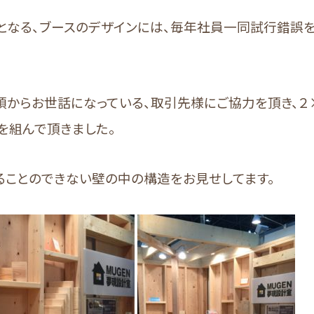
となる、ブースのデザインには、毎年社員一同試行錯誤
頃からお世話になっている、取引先様にご協力を頂き、２
を組んで頂きました。
ることのできない壁の中の構造をお見せしてます。