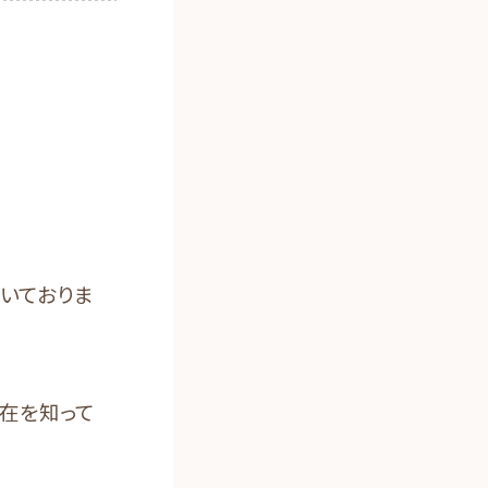
いておりま
存在を知って