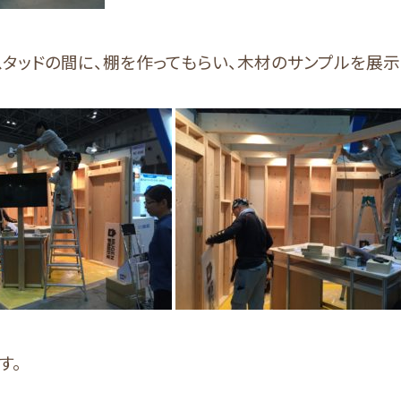
スタッドの間に、棚を作ってもらい、木材のサンプルを展示
す。