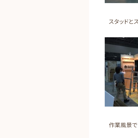
スタッドと
作業風景で