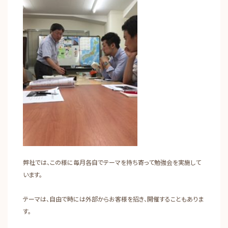
弊社では、この様に毎月各自でテーマを持ち寄って勉強会を実施して
います。
テーマは、自由で時には外部からお客様を招き、開催することもありま
す。