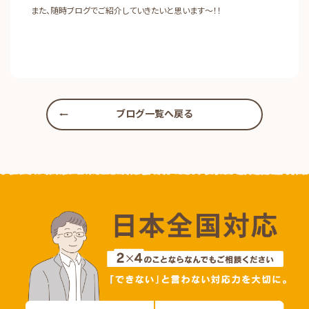
また、随時ブログでご紹介していきたいと思います～！！
ブログ一覧へ戻る