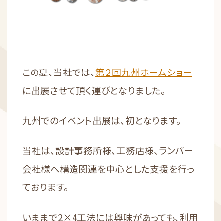
この夏、当社では、
第２回九州ホームショー
に出展させて頂く運びとなりました。
九州でのイベント出展は、初となります。
当社は、設計事務所様、工務店様、ランバー
会社様へ構造関連を中心とした支援を行っ
ております。
いままで2×4工法には興味があっても、利用