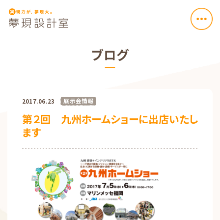
ブログ
展示会情報
2017.06.23
第２回 九州ホームショーに出店いたし
ます