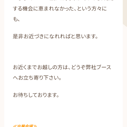
する機会に恵まれなかった、という方々に
も、
是非お近づきになれればと思います。
お近くまでお越しの方は、どうぞ弊社ブース
へお立ち寄り下さい。
お待ちしております。
≪出展会場≫