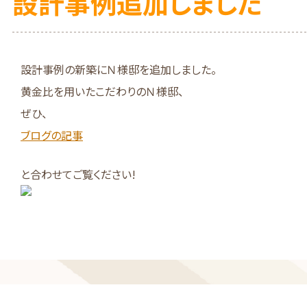
設計事例追加しました
設計事例の新築にＮ様邸を追加しました。
黄金比を用いたこだわりのＮ様邸、
ぜひ、
ブログの記事
と合わせてご覧ください!