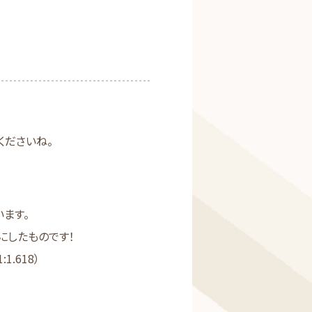
くださいね。
ます。
にしたものです！
.618）