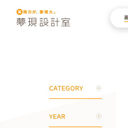
CATEGORY
YEAR