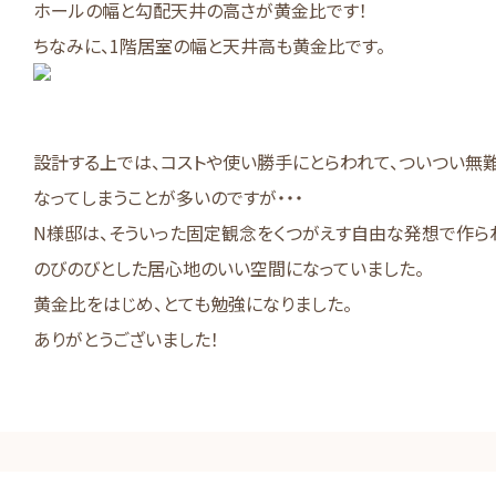
ホールの幅と勾配天井の高さが黄金比です！
ちなみに、1階居室の幅と天井高も黄金比です。
設計する上では、コストや使い勝手にとらわれて、ついつい無
なってしまうことが多いのですが・・・
N様邸は、そういった固定観念をくつがえす自由な発想で作ら
のびのびとした居心地のいい空間になっていました。
黄金比をはじめ、とても勉強になりました。
ありがとうございました！