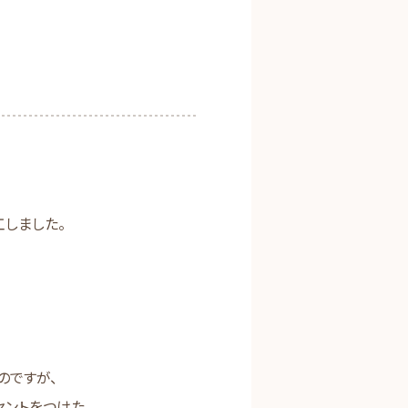
しました。
♪
のですが、
セントをつけた