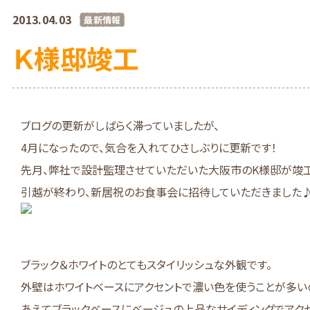
2013.04.03
最新情報
Ｋ様邸竣工
ブログの更新がしばらく滞っていましたが、
4月になったので、気合を入れてひさしぶりに更新です！
先月、弊社で設計監理させていただいた大阪市のK様邸が竣工
引越が終わり、新居祝のお食事会に招待していただきました
ブラック＆ホワイトのとてもスタイリッシュな外観です。
外壁はホワイトベースにアクセントで濃い色を使うことが多い
あえてブラックベースにベージュの上品なサイディングでアク