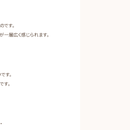
のです。
が一層広く感じられます。
です。
です。
・