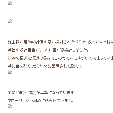
施主様が建物の計画の際に検討されたメモで、数式がいっぱい・
弊社の設計担当が、これに基づき設計しました。
建物の長辺と短辺の長さもこの考え方に基づいて決まっていま
特に目を引くのが、斜めに設置された壁です。
主に50度と70度が基準になっています。
フローリングも斜めに貼られています。