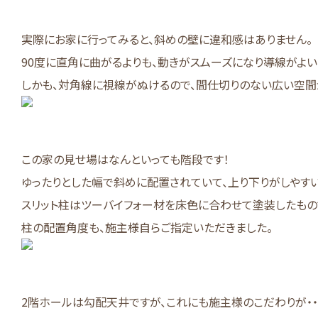
実際にお家に行ってみると、斜めの壁に違和感はありません。
90度に直角に曲がるよりも、動きがスムーズになり導線がよい
しかも、対角線に視線がぬけるので、間仕切りのない広い空間
この家の見せ場はなんといっても階段です！
ゆったりとした幅で斜めに配置されていて、上り下りがしやすい
スリット柱はツーバイフォー材を床色に合わせて塗装したもの
柱の配置角度も、施主様自らご指定いただきました。
2階ホールは勾配天井ですが、これにも施主様のこだわりが・・