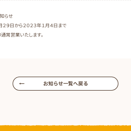
知らせ
月２９日から２０２３年１月４日まで
り通常営業いたします。
お知らせ一覧へ戻る