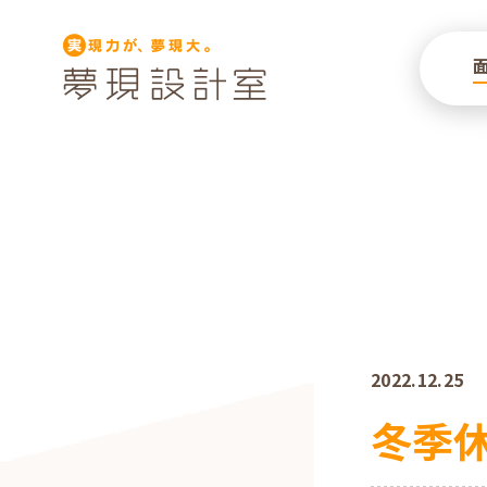
2022.12.25
冬季