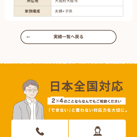
所在地
大阪府大阪市
家族構成
夫婦+子供
実績一覧へ戻る