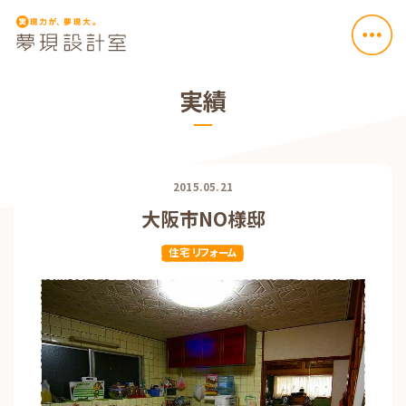
実績
2015.05.21
大阪市NO様邸
住宅 リフォーム