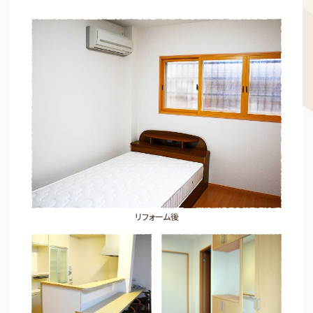
リフォーム後