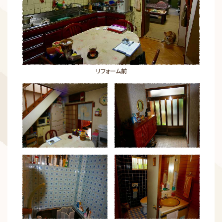
リフォーム前